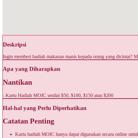
Deskripsi
Ingin memberi hadiah makanan manis kepada orang yang dicintai?
Apa yang Diharapkan
Nantikan
- Kartu Hadiah MOIC senilai $50, $100, $150 atau $200
Hal-hal yang Perlu Diperhatikan
Catatan Penting
Kartu hadiah MOIC hanya dapat digunakan secara online untu