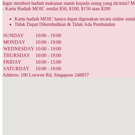
Ingin memberi hadiah makanan manis kepada orang yang dicintai?
- Kartu Hadiah MOIC senilai $50, $100, $150 atau $200
Kartu hadiah MOIC hanya dapat digunakan secara online untu
Tidak Dapat Dikembalikan & Tidak Ada Pembatalan
SUNDAY
10:00 - 19:00
MONDAY
10:00 - 19:00
WEDNESDAY
10:00 - 19:00
THURSDAY
10:00 - 19:00
FRIDAY
10:00 - 15:00
SATURDAY
10:00 - 19:00
Address: 100 Loewen Rd, Singapore 248837