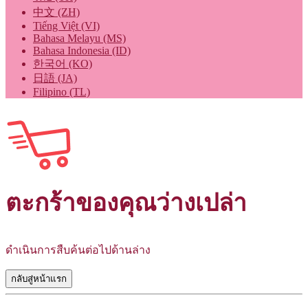
中文 (ZH)
Tiếng Việt (VI)
Bahasa Melayu (MS)
Bahasa Indonesia (ID)
한국어 (KO)
日語 (JA)
Filipino (TL)
ตะกร้าของคุณว่างเปล่า
ดำเนินการสืบค้นต่อไปด้านล่าง
กลับสู่หน้าแรก