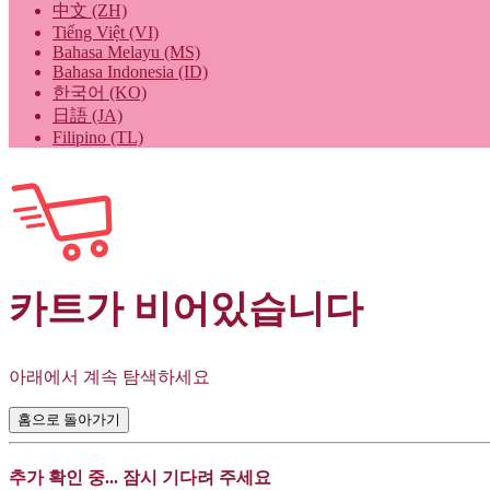
中文 (ZH)
Tiếng Việt (VI)
Bahasa Melayu (MS)
Bahasa Indonesia (ID)
한국어 (KO)
日語 (JA)
Filipino (TL)
카트가 비어있습니다
아래에서 계속 탐색하세요
홈으로 돌아가기
추가 확인 중... 잠시 기다려 주세요