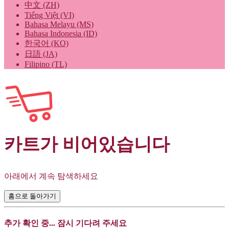
中文 (ZH)
Tiếng Việt (VI)
Bahasa Melayu (MS)
Bahasa Indonesia (ID)
한국어 (KO)
日語 (JA)
Filipino (TL)
카트가 비어있습니다
아래에서 계속 탐색하세요
홈으로 돌아가기
추가 확인 중... 잠시 기다려 주세요