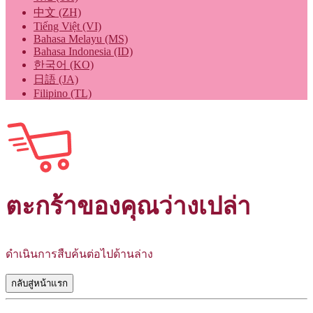
中文 (ZH)
Tiếng Việt (VI)
Bahasa Melayu (MS)
Bahasa Indonesia (ID)
한국어 (KO)
日語 (JA)
Filipino (TL)
ตะกร้าของคุณว่างเปล่า
ดำเนินการสืบค้นต่อไปด้านล่าง
กลับสู่หน้าแรก