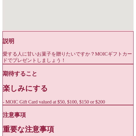
説明
愛する人に甘いお菓子を贈りたいですか？MOICギフトカー
ドでプレゼントしましょう！
期待すること
楽しみにする
- MOIC Gift Card valued at $50, $100, $150 or $200
注意事項
重要な注意事項