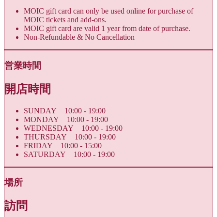
MOIC gift card can only be used online for purchase of
MOIC tickets and add-ons.
MOIC gift card are valid 1 year from date of purchase.
Non-Refundable & No Cancellation
営業時間
開店時間
SUNDAY 10:00 - 19:00
MONDAY 10:00 - 19:00
WEDNESDAY 10:00 - 19:00
THURSDAY 10:00 - 19:00
FRIDAY 10:00 - 15:00
SATURDAY 10:00 - 19:00
場所
訪問