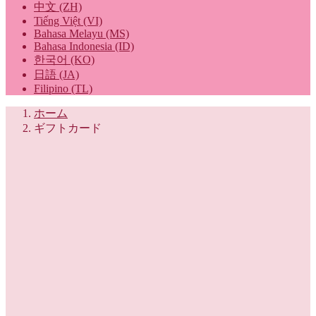
中文 (ZH)
Tiếng Việt (VI)
Bahasa Melayu (MS)
Bahasa Indonesia (ID)
한국어 (KO)
日語 (JA)
Filipino (TL)
ホーム
ギフトカード