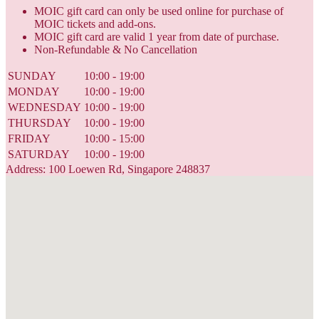
MOIC gift card can only be used online for purchase of
MOIC tickets and add-ons.
MOIC gift card are valid 1 year from date of purchase.
Non-Refundable & No Cancellation
SUNDAY
10:00 - 19:00
MONDAY
10:00 - 19:00
WEDNESDAY
10:00 - 19:00
THURSDAY
10:00 - 19:00
FRIDAY
10:00 - 15:00
SATURDAY
10:00 - 19:00
Address: 100 Loewen Rd, Singapore 248837