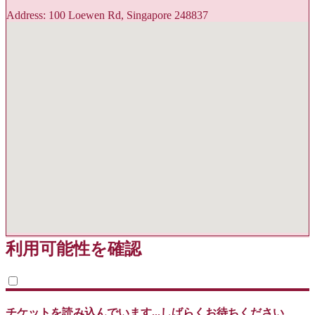
Address: 100 Loewen Rd, Singapore 248837
利用可能性を確認
チケットを読み込んでいます...しばらくお待ちください