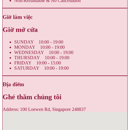
Non-Refundable & No Cancellation
Giờ làm việc
Giờ mở cửa
SUNDAY 10:00 - 19:00
MONDAY 10:00 - 19:00
WEDNESDAY 10:00 - 19:00
THURSDAY 10:00 - 19:00
FRIDAY 10:00 - 15:00
SATURDAY 10:00 - 19:00
Địa điểm
Ghé thăm chúng tôi
Address: 100 Loewen Rd, Singapore 248837