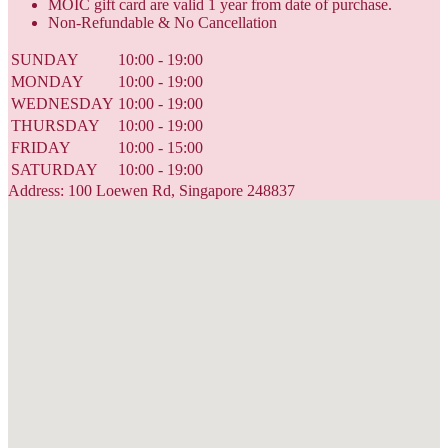
MOIC gift card are valid 1 year from date of purchase.
Non-Refundable & No Cancellation
SUNDAY
10:00 - 19:00
MONDAY
10:00 - 19:00
WEDNESDAY
10:00 - 19:00
THURSDAY
10:00 - 19:00
FRIDAY
10:00 - 15:00
SATURDAY
10:00 - 19:00
Address: 100 Loewen Rd, Singapore 248837