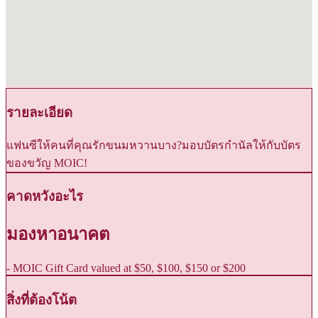
รายละเอียด
แฟนซีให้คนที่คุณรักขนมหวานบาง?มอบบัตรกำนัลให้กับบัตร
ของขวัญ MOIC!
คาดหวังอะไร
มองหาอนาคต
- MOIC Gift Card valued at $50, $100, $150 or $200
สิ่งที่ต้องโน้ต