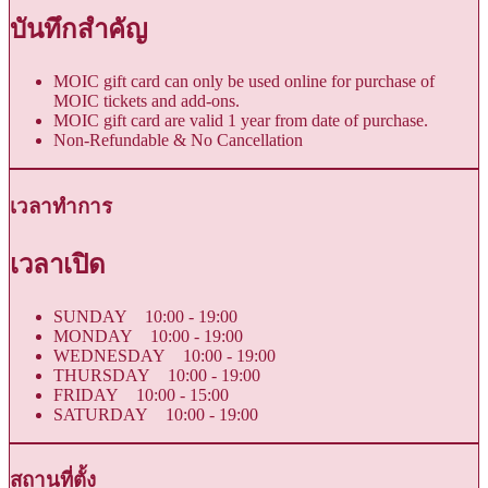
บันทึกสำคัญ
MOIC gift card can only be used online for purchase of
MOIC tickets and add-ons.
MOIC gift card are valid 1 year from date of purchase.
Non-Refundable & No Cancellation
เวลาทำการ
เวลาเปิด
SUNDAY 10:00 - 19:00
MONDAY 10:00 - 19:00
WEDNESDAY 10:00 - 19:00
THURSDAY 10:00 - 19:00
FRIDAY 10:00 - 15:00
SATURDAY 10:00 - 19:00
สถานที่ตั้ง