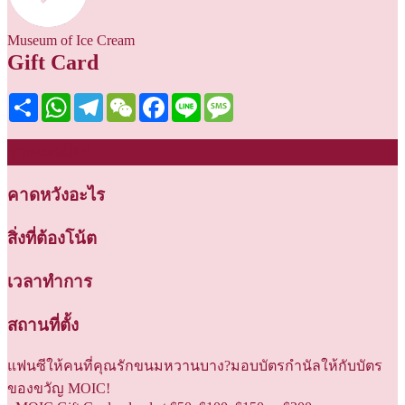
Museum of Ice Cream
Gift Card
Share
WhatsApp
Telegram
WeChat
Facebook
Line
Message
รายละเอียด
คาดหวังอะไร
สิ่งที่ต้องโน้ต
เวลาทำการ
สถานที่ตั้ง
แฟนซีให้คนที่คุณรักขนมหวานบาง?มอบบัตรกำนัลให้กับบัตร
ของขวัญ MOIC!