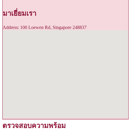
มาเยี่ยมเรา
Address: 100 Loewen Rd, Singapore 248837
ตรวจสอบความพร้อม