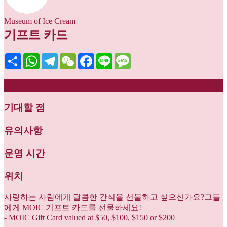
Museum of Ice Cream
기프트 카드
Share
WhatsApp
Telegram
WeChat
Facebook
Line
Message
설명
기대할 점
유의사항
운영 시간
위치
사랑하는 사람에게 달콤한 간식을 선물하고 싶으신가요?그들
에게 MOIC 기프트 카드를 선물하세요!
- MOIC Gift Card valued at $50, $100, $150 or $200