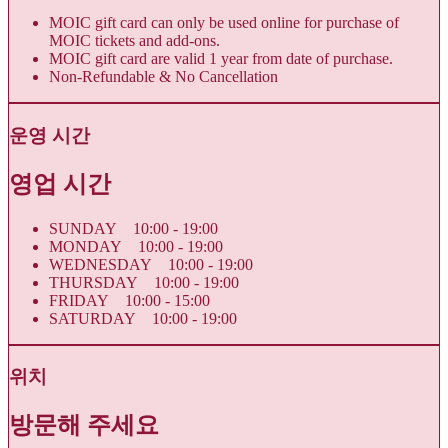
MOIC gift card can only be used online for purchase of
MOIC tickets and add-ons.
MOIC gift card are valid 1 year from date of purchase.
Non-Refundable & No Cancellation
운영 시간
영업 시간
SUNDAY 10:00 - 19:00
MONDAY 10:00 - 19:00
WEDNESDAY 10:00 - 19:00
THURSDAY 10:00 - 19:00
FRIDAY 10:00 - 15:00
SATURDAY 10:00 - 19:00
위치
방문해 주세요