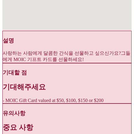
설명
사랑하는 사람에게 달콤한 간식을 선물하고 싶으신가요?그들
에게 MOIC 기프트 카드를 선물하세요!
기대할 점
기대해주세요
- MOIC Gift Card valued at $50, $100, $150 or $200
유의사항
중요 사항