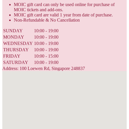
MOIC gift card can only be used online for purchase of
MOIC tickets and add-ons.
MOIC gift card are valid 1 year from date of purchase.
Non-Refundable & No Cancellation
SUNDAY
10:00 - 19:00
MONDAY
10:00 - 19:00
WEDNESDAY
10:00 - 19:00
THURSDAY
10:00 - 19:00
FRIDAY
10:00 - 15:00
SATURDAY
10:00 - 19:00
Address: 100 Loewen Rd, Singapore 248837