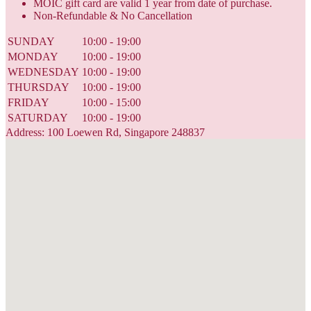
MOIC gift card are valid 1 year from date of purchase.
Non-Refundable & No Cancellation
SUNDAY
10:00 - 19:00
MONDAY
10:00 - 19:00
WEDNESDAY
10:00 - 19:00
THURSDAY
10:00 - 19:00
FRIDAY
10:00 - 15:00
SATURDAY
10:00 - 19:00
Address: 100 Loewen Rd, Singapore 248837