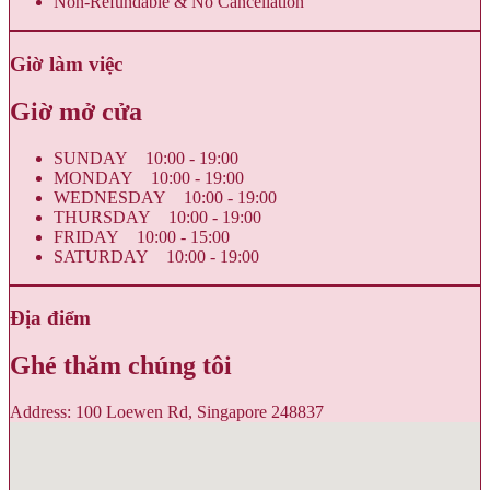
Non-Refundable & No Cancellation
Giờ làm việc
Giờ mở cửa
SUNDAY 10:00 - 19:00
MONDAY 10:00 - 19:00
WEDNESDAY 10:00 - 19:00
THURSDAY 10:00 - 19:00
FRIDAY 10:00 - 15:00
SATURDAY 10:00 - 19:00
Địa điểm
Ghé thăm chúng tôi
Address: 100 Loewen Rd, Singapore 248837