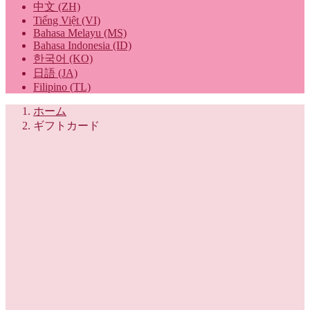
中文 (ZH)
Tiếng Việt (VI)
Bahasa Melayu (MS)
Bahasa Indonesia (ID)
한국어 (KO)
日語 (JA)
Filipino (TL)
ホーム
ギフトカード