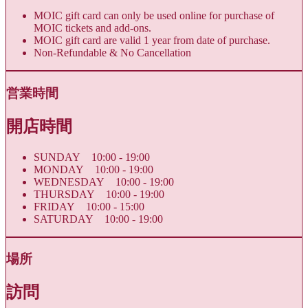
MOIC gift card can only be used online for purchase of
MOIC tickets and add-ons.
MOIC gift card are valid 1 year from date of purchase.
Non-Refundable & No Cancellation
営業時間
開店時間
SUNDAY 10:00 - 19:00
MONDAY 10:00 - 19:00
WEDNESDAY 10:00 - 19:00
THURSDAY 10:00 - 19:00
FRIDAY 10:00 - 15:00
SATURDAY 10:00 - 19:00
場所
訪問