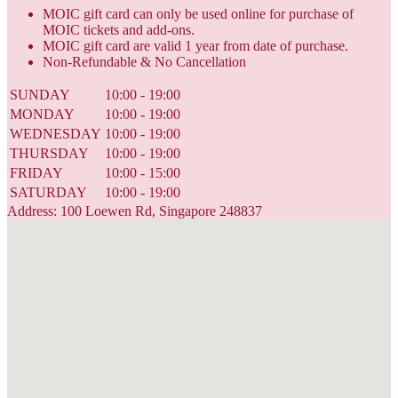
MOIC gift card can only be used online for purchase of
MOIC tickets and add-ons.
MOIC gift card are valid 1 year from date of purchase.
Non-Refundable & No Cancellation
SUNDAY
10:00 - 19:00
MONDAY
10:00 - 19:00
WEDNESDAY
10:00 - 19:00
THURSDAY
10:00 - 19:00
FRIDAY
10:00 - 15:00
SATURDAY
10:00 - 19:00
Address: 100 Loewen Rd, Singapore 248837