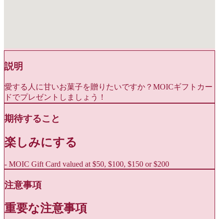
説明
愛する人に甘いお菓子を贈りたいですか？MOICギフトカー
ドでプレゼントしましょう！
期待すること
楽しみにする
- MOIC Gift Card valued at $50, $100, $150 or $200
注意事項
重要な注意事項