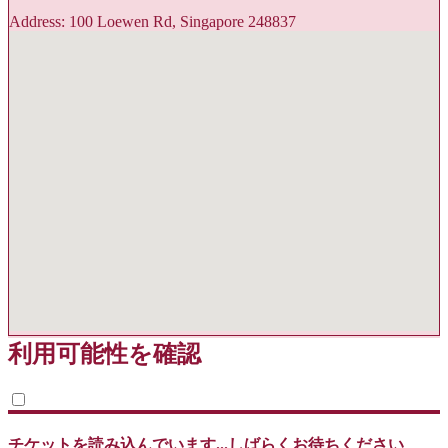
Address: 100 Loewen Rd, Singapore 248837
利用可能性を確認
チケットを読み込んでいます...しばらくお待ちください